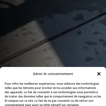
Gérer le consentement
Pour offrir les meilleures expériences, nous utilisons des technologies
telles que les témoins pour stocker et/ou accéder aux informations
des appareils. Le fait de consentir à ces technologies nous permettra
de traiter des données telles que le comportement de navigation ou les
ID uniques sur ce site. Le fait de ne pas consentir ou de retirer son
consentement peut avoir un effet négatif sur certaines