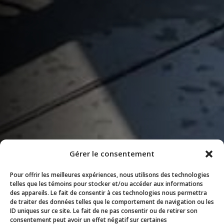
Gérer le consentement
Pour offrir les meilleures expériences, nous utilisons des technologies
telles que les témoins pour stocker et/ou accéder aux informations
des appareils. Le fait de consentir à ces technologies nous permettra
de traiter des données telles que le comportement de navigation ou les
ID uniques sur ce site. Le fait de ne pas consentir ou de retirer son
consentement peut avoir un effet négatif sur certaines